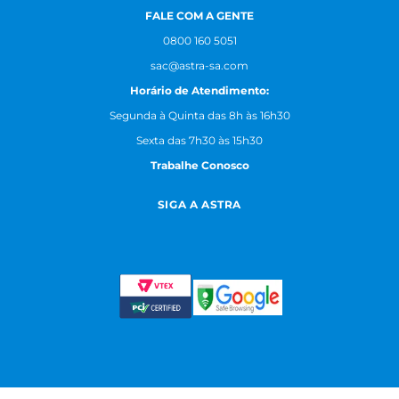
FALE COM A GENTE
0800 160 5051
sac@astra-sa.com
Horário de Atendimento:
Segunda à Quinta das 8h às 16h30
Sexta das 7h30 às 15h30
Trabalhe Conosco
SIGA A ASTRA