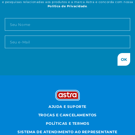
e pesquisas relacionadas aos produtos e a marca Astra e concorda com nossa
Política de Privacidade
.
OK
AJUDA E SUPORTE
TROCAS E CANCELAMENTOS
POLÍTICAS E TERMOS
SISTEMA DE ATENDIMENTO AO REPRESENTANTE