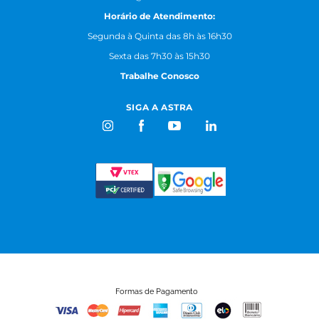
Horário de Atendimento:
Segunda à Quinta das 8h às 16h30
Sexta das 7h30 às 15h30
Trabalhe Conosco
SIGA A ASTRA
Formas de Pagamento