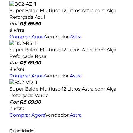
Super Balde Multiuso 12 Litros Astra com Alça
Reforçada Azul
Por:
R$ 69,90
à vista
Comprar Agora
Vendedor
Astra
Super Balde Multiuso 12 Litros Astra com Alça
Reforçada Rosa
Por:
R$ 69,90
à vista
Comprar Agora
Vendedor
Astra
Super Balde Multiuso 12 Litros Astra com Alça
Reforçada Verde
Por:
R$ 69,90
à vista
Comprar Agora
Vendedor
Astra
Quantidade: