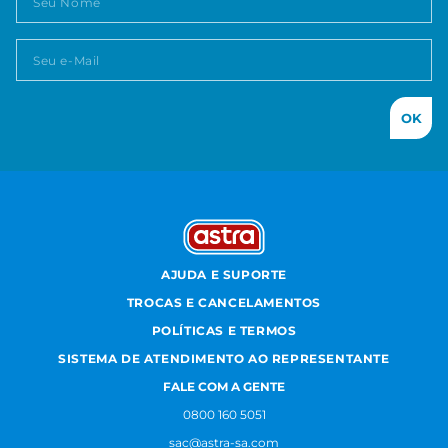
OK
AJUDA E SUPORTE
TROCAS E CANCELAMENTOS
POLÍTICAS E TERMOS
SISTEMA DE ATENDIMENTO AO REPRESENTANTE
FALE COM A GENTE
0800 160 5051
sac@astra-sa.com