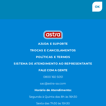
OK
AJUDA E SUPORTE
TROCAS E CANCELAMENTOS
POLÍTICAS E TERMOS
SISTEMA DE ATENDIMENTO AO REPRESENTANTE
FALE COM A GENTE
0800 160 5051
sac@astra-sa.com
Horário de Atendimento:
Segunda à Quinta das 8h às 16h30
Sexta das 7h30 às 15h30