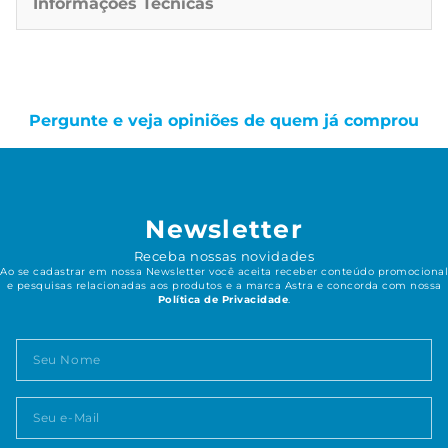
Informações Técnicas
Pergunte e veja opiniões de quem já comprou
Newsletter
Receba nossas novidades
Ao se cadastrar em nossa Newsletter você aceita receber conteúdo promocional
e pesquisas relacionadas aos produtos e a marca Astra e concorda com nossa
Política de Privacidade
.