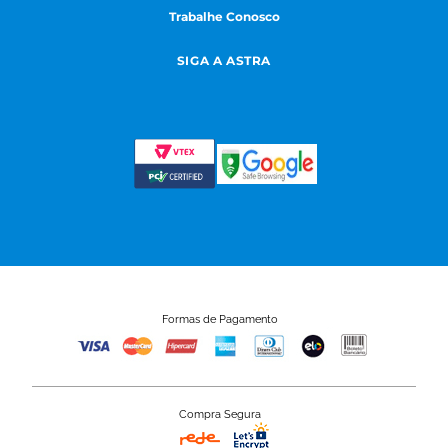
Trabalhe Conosco
SIGA A ASTRA
Formas de Pagamento
Compra Segura