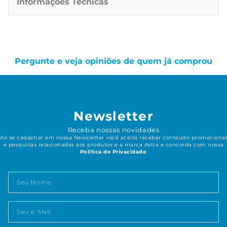
Informações Técnicas
Pergunte e veja opiniões de quem já comprou
Newsletter
Receba nossas novidades
Ao se cadastrar em nossa Newsletter você aceita receber conteúdo promocional
e pesquisas relacionadas aos produtos e a marca Astra e concorda com nossa
Política de Privacidade
.