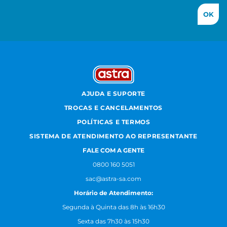
OK
AJUDA E SUPORTE
TROCAS E CANCELAMENTOS
POLÍTICAS E TERMOS
SISTEMA DE ATENDIMENTO AO REPRESENTANTE
FALE COM A GENTE
0800 160 5051
sac@astra-sa.com
Horário de Atendimento:
Segunda à Quinta das 8h às 16h30
Sexta das 7h30 às 15h30