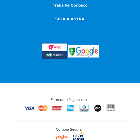
Trabalhe Conosco
SIGA A ASTRA
Formas de Pagamento
Compra Segura