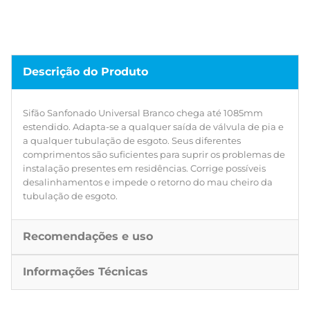
Descrição do Produto
Sifão Sanfonado Universal Branco chega até 1085mm
estendido. Adapta-se a qualquer saída de válvula de pia e
a qualquer tubulação de esgoto. Seus diferentes
comprimentos são suficientes para suprir os problemas de
instalação presentes em residências. Corrige possíveis
desalinhamentos e impede o retorno do mau cheiro da
tubulação de esgoto.
Recomendações e uso
Informações Técnicas