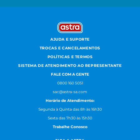
AJUDA E SUPORTE
TROCAS E CANCELAMENTOS
POLÍTICAS E TERMOS
SISTEMA DE ATENDIMENTO AO REPRESENTANTE
FALE COM A GENTE
0800 160 5051
sac@astra-sa.com
Horário de Atendimento:
Segunda à Quinta das 8h às 16h30
Sexta das 7h30 às 15h30
Trabalhe Conosco