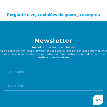
Pergunte e veja opiniões de quem já comprou
Newsletter
Receba nossas novidades
Ao se cadastrar em nossa Newsletter você aceita receber conteúdo promocional
e pesquisas relacionadas aos produtos e a marca Astra e concorda com nossa
Política de Privacidade
.
OK