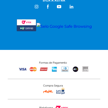
SIGA A ASTRA
Formas de Pagamento
Compra Segura
Plataforma