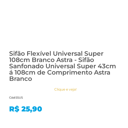
Sifão Flexível Universal Super
108cm Branco Astra - Sifão
Sanfonado Universal Super 43cm
á 108cm de Comprimento Astra
Branco
Clique e veja!
Cód:
SSUS
R$ 25,90