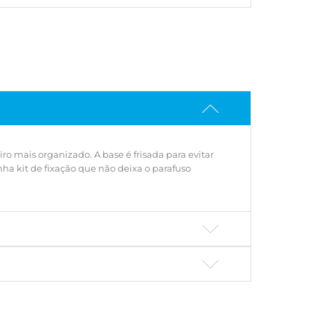
ro mais organizado. A base é frisada para evitar
a kit de fixação que não deixa o parafuso