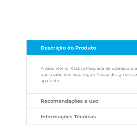
Descrição do Produto
A Saboneteira Plástica Pequena de Sobrepor Branc
que o sabonete escorregue. Possui design conve
aparente.
Recomendações e uso
Informações Técnicas