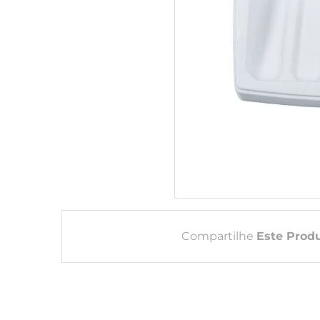
Compartilhe
Este Prod