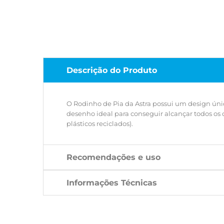
Descrição do Produto
O Rodinho de Pia da Astra possui um design ún
desenho ideal para conseguir alcançar todos os 
plásticos reciclados).
Recomendações e uso
Informações Técnicas