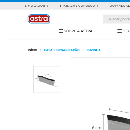
SIMULADOR
TRABALHE CONOSCO
DOWNLOA
SOBRE A ASTRA
DEP
CASA E ORGANIZAÇÃO
COZINHA