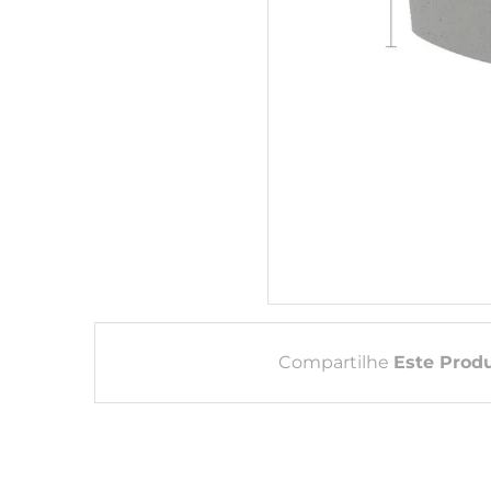
Compartilhe
Este Prod