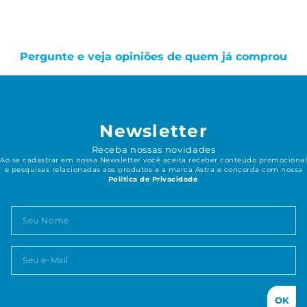
Pergunte e veja opiniões de quem já comprou
Newsletter
Receba nossas novidades
Ao se cadastrar em nossa Newsletter você aceita receber conteúdo promocional
e pesquisas relacionadas aos produtos e a marca Astra e concorda com nossa
Política de Privacidade
.
OK