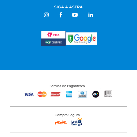
SIGA A ASTRA
Formas de Pagamento
Compra Segura