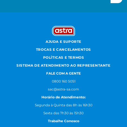
AJUDA E SUPORTE
TROCAS E CANCELAMENTOS
POLÍTICAS E TERMOS
SISTEMA DE ATENDIMENTO AO REPRESENTANTE
FALE COM A GENTE
0800 160 5051
sac@astra-sa.com
Horário de Atendimento:
Segunda à Quinta das 8h às 16h30
Sexta das 7h30 às 15h30
Trabalhe Conosco