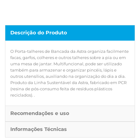
Descrição do Produto
O Porta-talheres de Bancada da Astra organiza facilmente
facas, garfos, colheres e outros talheres sobre a pia ou em
uma mesa de jantar. Multifuncional, pode ser utilizado
também para armazenar e organizar pincéis, lápis e
outros utensílios, auxiliando na organização do dia a dia.
Produto da Linha Sustentável da Astra, fabricado em PCR
(resina de pós-consumo feita de resíduos plásticos
reciclados). .
Recomendações e uso
Informações Técnicas