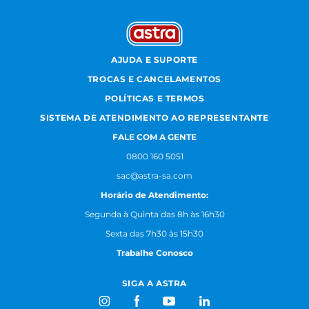
AJUDA E SUPORTE
TROCAS E CANCELAMENTOS
POLÍTICAS E TERMOS
SISTEMA DE ATENDIMENTO AO REPRESENTANTE
FALE COM A GENTE
0800 160 5051
sac@astra-sa.com
Horário de Atendimento:
Segunda à Quinta das 8h às 16h30
Sexta das 7h30 às 15h30
Trabalhe Conosco
SIGA A ASTRA