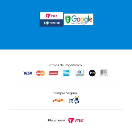
Formas de Pagamento
Compra Segura
Plataforma