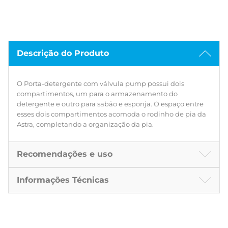
Descrição do Produto
O Porta-detergente com válvula pump possui dois
compartimentos, um para o armazenamento do
detergente e outro para sabão e esponja. O espaço entre
esses dois compartimentos acomoda o rodinho de pia da
Astra, completando a organização da pia.
Recomendações e uso
Informações Técnicas