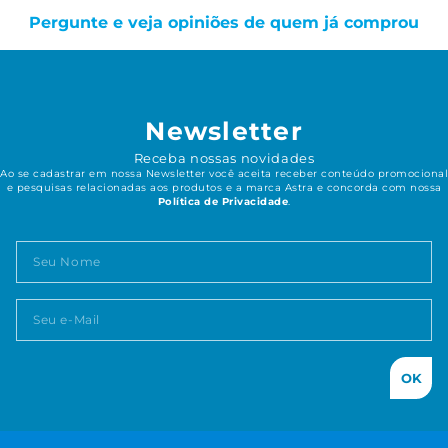
Pergunte e veja opiniões de quem já comprou
Newsletter
Receba nossas novidades
Ao se cadastrar em nossa Newsletter você aceita receber conteúdo promocional
e pesquisas relacionadas aos produtos e a marca Astra e concorda com nossa
Política de Privacidade
.
OK