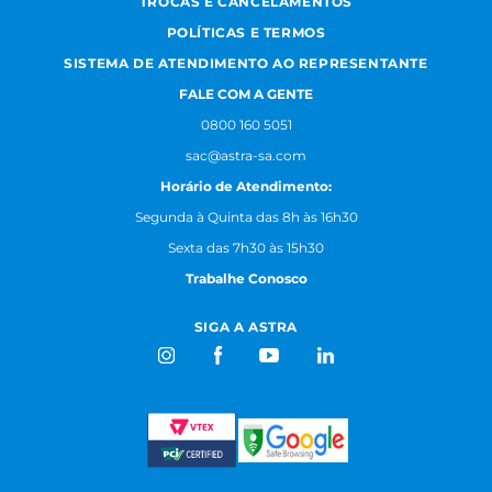
TROCAS E CANCELAMENTOS
POLÍTICAS E TERMOS
SISTEMA DE ATENDIMENTO AO REPRESENTANTE
FALE COM A GENTE
0800 160 5051
sac@astra-sa.com
Horário de Atendimento:
Segunda à Quinta das 8h às 16h30
Sexta das 7h30 às 15h30
Trabalhe Conosco
SIGA A ASTRA