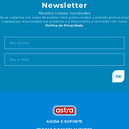
Newsletter
Receba nossas novidades
Ao se cadastrar em nossa Newsletter você aceita receber conteúdo promocional
e pesquisas relacionadas aos produtos e a marca Astra e concorda com nossa
Política de Privacidade
.
OK
AJUDA E SUPORTE