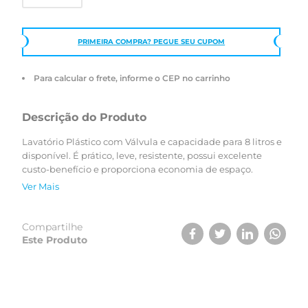
PRIMEIRA COMPRA? PEGUE SEU CUPOM
Para calcular o frete, informe o CEP no carrinho
Descrição do Produto
Lavatório Plástico com Válvula e capacidade para 8 litros e
disponível. É prático, leve, resistente, possui excelente
custo-benefício e proporciona economia de espaço.
Ver Mais
Compartilhe
Este Produto