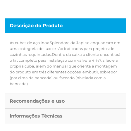
Descrição do Produto
As cubas de aço inox Splendore da Japi se enquadram em
uma categoria de luxo e são indicadas para projetos de
cozinhas requintadas.Dentro da caixa o cliente encontrará
o kit completo para instalação com válvula 4 ½?, sifão e a
própria cuba, além do manual que orienta a montagem
do produto em três diferentes opções: embutir, sobrepor
(por cima da bancada) ou faceado (nivelada com a
bancada).
Recomendações e uso
Informações Técnicas