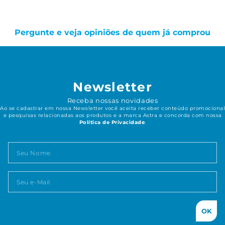
Pergunte e veja opiniões de quem já comprou
Newsletter
Receba nossas novidades
Ao se cadastrar em nossa Newsletter você aceita receber conteúdo promocional
e pesquisas relacionadas aos produtos e a marca Astra e concorda com nossa
Política de Privacidade
.
OK