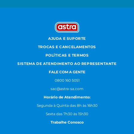
AJUDA E SUPORTE
TROCAS E CANCELAMENTOS
POLÍTICAS E TERMOS
SISTEMA DE ATENDIMENTO AO REPRESENTANTE
FALE COM A GENTE
0800 160 5051
sac@astra-sa.com
Horário de Atendimento:
Segunda à Quinta das 8h às 16h30
Sexta das 7h30 às 15h30
Trabalhe Conosco