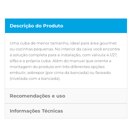
Descrição do Produto
Uma cuba de menor tamanho, ideal para área gourmet
ou cozinhas pequenas. No interior da caixa você encontra
a solução completa para a instalação, com válvula 4.1/2?,
sifão e a própria cuba. Além do manual que orienta a
montagem do produto em três diferentes opções:
embutir, sobrepor (por cima da bancada) ou faceado
(nivelada com a bancada).
Recomendações e uso
Informações Técnicas