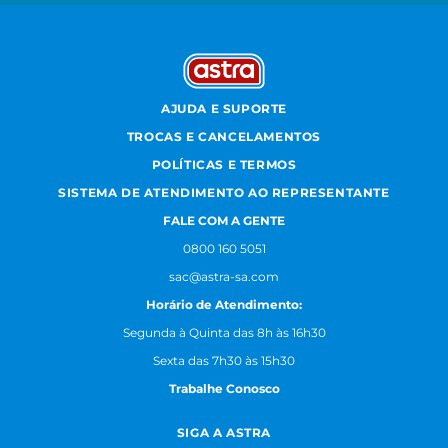
AJUDA E SUPORTE
TROCAS E CANCELAMENTOS
POLÍTICAS E TERMOS
SISTEMA DE ATENDIMENTO AO REPRESENTANTE
FALE COM A GENTE
0800 160 5051
sac@astra-sa.com
Horário de Atendimento:
Segunda à Quinta das 8h às 16h30
Sexta das 7h30 às 15h30
Trabalhe Conosco
SIGA A ASTRA