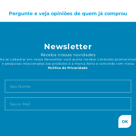
Pergunte e veja opiniões de quem já comprou
Newsletter
Receba nossas novidades
Ao se cadastrar em nossa Newsletter você aceita receber conteúdo promocional
e pesquisas relacionadas aos produtos e a marca Astra e concorda com nossa
Política de Privacidade
.
OK