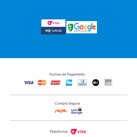
Formas de Pagamento
Compra Segura
Plataforma