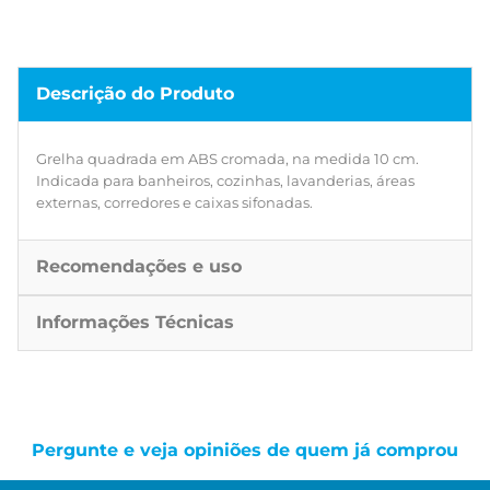
Descrição do Produto
Grelha quadrada em ABS cromada, na medida 10 cm.
Indicada para banheiros, cozinhas, lavanderias, áreas
externas, corredores e caixas sifonadas.
Recomendações e uso
Informações Técnicas
Pergunte e veja opiniões de quem já comprou