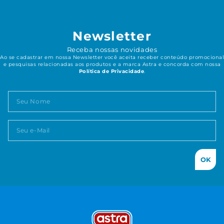
Newsletter
Receba nossas novidades
Ao se cadastrar em nossa Newsletter você aceita receber conteúdo promocional
e pesquisas relacionadas aos produtos e a marca Astra e concorda com nossa
Política de Privacidade
.
OK