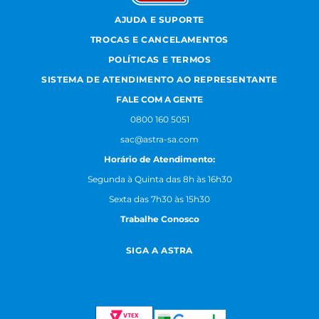
AJUDA E SUPORTE
TROCAS E CANCELAMENTOS
POLÍTICAS E TERMOS
SISTEMA DE ATENDIMENTO AO REPRESENTANTE
FALE COM A GENTE
0800 160 5051
sac@astra-sa.com
Horário de Atendimento:
Segunda à Quinta das 8h às 16h30
Sexta das 7h30 às 15h30
Trabalhe Conosco
SIGA A ASTRA