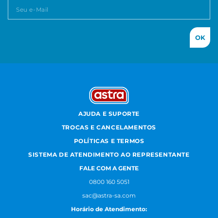
OK
AJUDA E SUPORTE
TROCAS E CANCELAMENTOS
POLÍTICAS E TERMOS
SISTEMA DE ATENDIMENTO AO REPRESENTANTE
FALE COM A GENTE
0800 160 5051
sac@astra-sa.com
Horário de Atendimento: