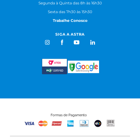
Segunda à Quinta das 8h às 16h30
Sexta das 7h30 às 15h30
Trabalhe Conosco
SIGA A ASTRA
Formas de Pagamento