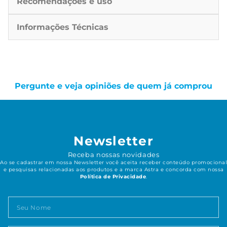
Recomendações e uso
Informações Técnicas
Pergunte e veja opiniões de quem já comprou
Newsletter
Receba nossas novidades
Ao se cadastrar em nossa Newsletter você aceita receber conteúdo promocional
e pesquisas relacionadas aos produtos e a marca Astra e concorda com nossa
Política de Privacidade
.