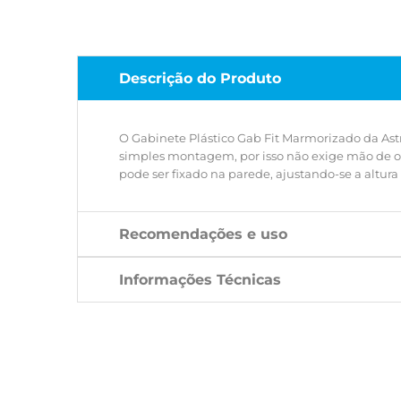
Descrição do Produto
O Gabinete Plástico Gab Fit Marmorizado da Ast
simples montagem, por isso não exige mão de o
pode ser fixado na parede, ajustando-se a altur
Recomendações e uso
Informações Técnicas