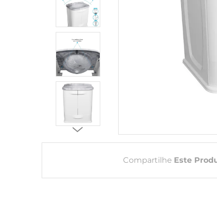
Compartilhe
Este Prod