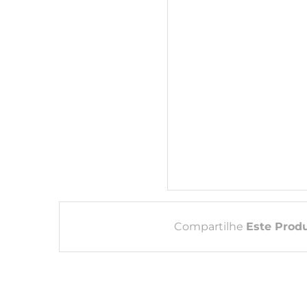
Compartilhe
Este Prod