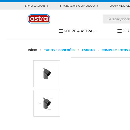
SIMULADOR
TRABALHE CONOSCO
DOWNLOA
SOBRE A ASTRA
DEP
TUBOS E CONEXÕES
ESGOTO
COMPLEMENTOS P