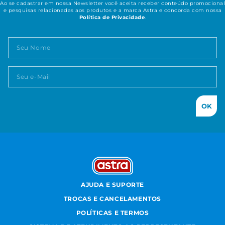
Ao se cadastrar em nossa Newsletter você aceita receber conteúdo promocional
e pesquisas relacionadas aos produtos e a marca Astra e concorda com nossa
Política de Privacidade
.
OK
AJUDA E SUPORTE
TROCAS E CANCELAMENTOS
POLÍTICAS E TERMOS