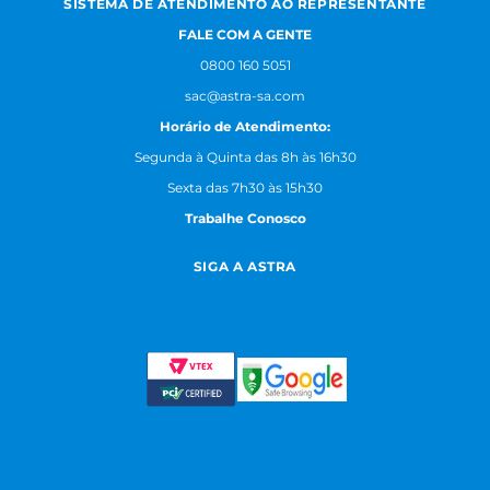
SISTEMA DE ATENDIMENTO AO REPRESENTANTE
FALE COM A GENTE
0800 160 5051
sac@astra-sa.com
Horário de Atendimento:
Segunda à Quinta das 8h às 16h30
Sexta das 7h30 às 15h30
Trabalhe Conosco
SIGA A ASTRA