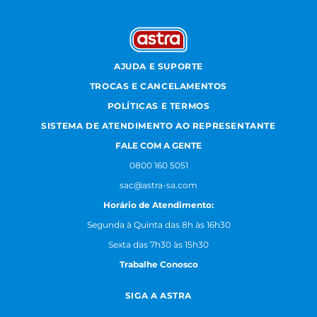
AJUDA E SUPORTE
TROCAS E CANCELAMENTOS
POLÍTICAS E TERMOS
SISTEMA DE ATENDIMENTO AO REPRESENTANTE
FALE COM A GENTE
0800 160 5051
sac@astra-sa.com
Horário de Atendimento:
Segunda à Quinta das 8h às 16h30
Sexta das 7h30 às 15h30
Trabalhe Conosco
SIGA A ASTRA