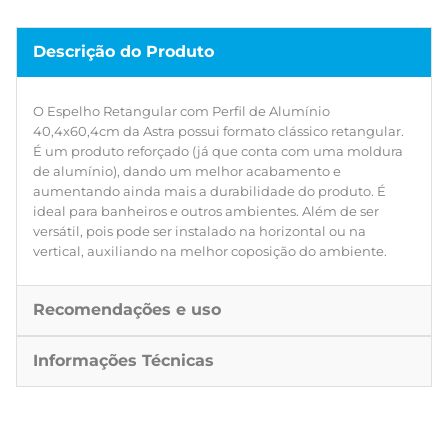
Descrição do Produto
O Espelho Retangular com Perfil de Alumínio
40,4x60,4cm da Astra possui formato clássico retangular.
É um produto reforçado (já que conta com uma moldura
de alumínio), dando um melhor acabamento e
aumentando ainda mais a durabilidade do produto. É
ideal para banheiros e outros ambientes. Além de ser
versátil, pois pode ser instalado na horizontal ou na
vertical, auxiliando na melhor coposição do ambiente.
Recomendações e uso
Informações Técnicas