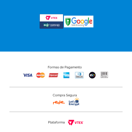
Formas de Pagamento
Compra Segura
Plataforma