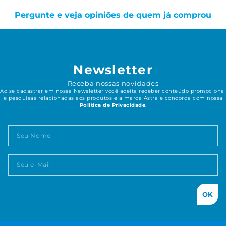
Pergunte e veja opiniões de quem já comprou
Newsletter
Receba nossas novidades
Ao se cadastrar em nossa Newsletter você aceita receber conteúdo promocional
e pesquisas relacionadas aos produtos e a marca Astra e concorda com nossa
Política de Privacidade
.
OK