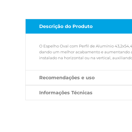
Descrição do Produto
O Espelho Oval com Perfil de Alumínio 43,2x54,
dando um melhor acabamento e aumentando ainda 
instalado na horizontal ou na vertical, auxilia
Recomendações e uso
Informações Técnicas