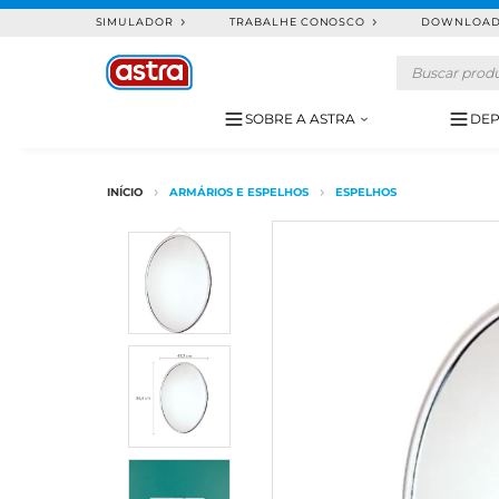
SIMULADOR
TRABALHE CONOSCO
DOWNLOA
SOBRE A ASTRA
DEP
ARMÁRIOS E ESPELHOS
ESPELHOS