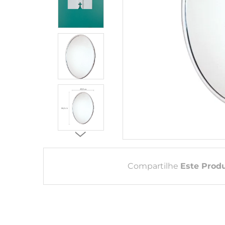
Compartilhe
Este Prod