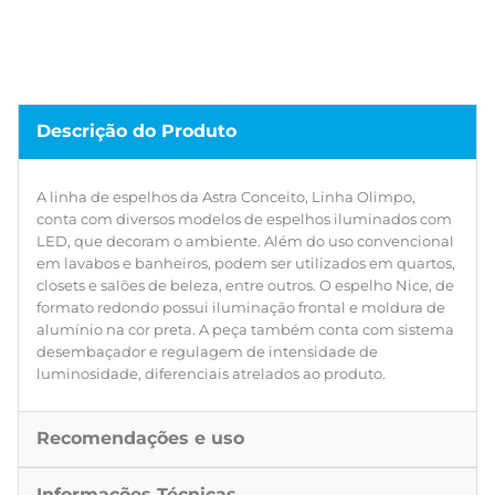
Descrição do Produto
A linha de espelhos da Astra Conceito, Linha Olimpo,
conta com diversos modelos de espelhos iluminados com
LED, que decoram o ambiente. Além do uso convencional
em lavabos e banheiros, podem ser utilizados em quartos,
closets e salões de beleza, entre outros. O espelho Nice, de
formato redondo possui iluminação frontal e moldura de
alumínio na cor preta. A peça também conta com sistema
desembaçador e regulagem de intensidade de
luminosidade, diferenciais atrelados ao produto.
Recomendações e uso
Informações Técnicas