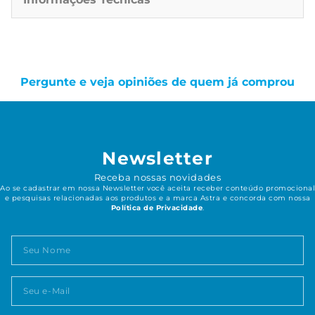
Pergunte e veja opiniões de quem já comprou
Newsletter
Receba nossas novidades
Ao se cadastrar em nossa Newsletter você aceita receber conteúdo promocional
e pesquisas relacionadas aos produtos e a marca Astra e concorda com nossa
Política de Privacidade
.