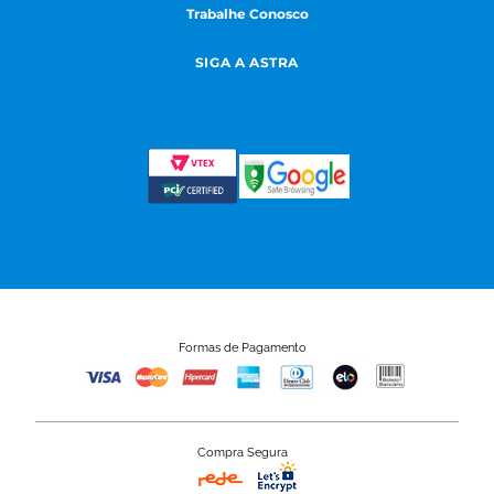
Trabalhe Conosco
SIGA A ASTRA
Formas de Pagamento
Compra Segura