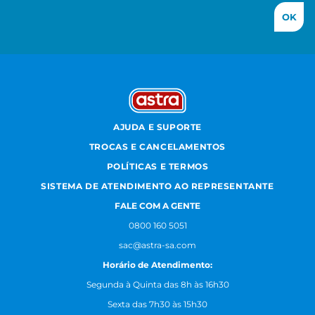
OK
AJUDA E SUPORTE
TROCAS E CANCELAMENTOS
POLÍTICAS E TERMOS
SISTEMA DE ATENDIMENTO AO REPRESENTANTE
FALE COM A GENTE
0800 160 5051
sac@astra-sa.com
Horário de Atendimento:
Segunda à Quinta das 8h às 16h30
Sexta das 7h30 às 15h30