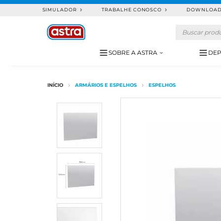
SIMULADOR
TRABALHE CONOSCO
DOWNLOA
SOBRE A ASTRA
DEP
ARMÁRIOS E ESPELHOS
ESPELHOS