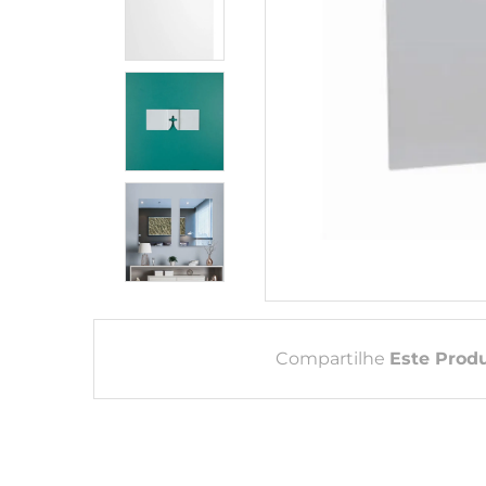
Compartilhe
Este Prod