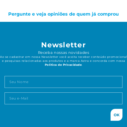
Pergunte e veja opiniões de quem já comprou
Newsletter
Receba nossas novidades
Ao se cadastrar em nossa Newsletter você aceita receber conteúdo promocional
e pesquisas relacionadas aos produtos e a marca Astra e concorda com nossa
Política de Privacidade
.
OK