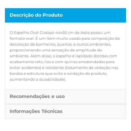
Descrição do Produto
O Espelho Oval Girassol 44x55 cm da Astra possui um
formato oval. É um item muito usado para composição da
decoração de banheiros, quartos, e outros ambientes,
proporcionando uma sensação de amplitude do
ambiente. Além disso, o espelho é lapidado (bordas com
acabamento reto, liso e com quinas arredondadas para
evitar acidentes) e resistente (tratamento de vedação nas
bordas e estrutura que evita a oxidação do produto,
aumentando a durabilidade).
Recomendações e uso
Informações Técnicas