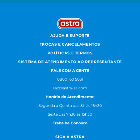
AJUDA E SUPORTE
TROCAS E CANCELAMENTOS
POLÍTICAS E TERMOS
SISTEMA DE ATENDIMENTO AO REPRESENTANTE
FALE COM A GENTE
0800 160 5051
sac@astra-sa.com
Horário de Atendimento:
Segunda à Quinta das 8h às 16h30
Sexta das 7h30 às 15h30
Trabalhe Conosco
SIGA A ASTRA