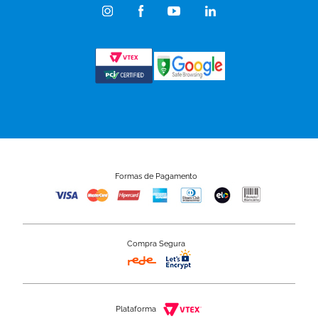
Formas de Pagamento
Compra Segura
Plataforma