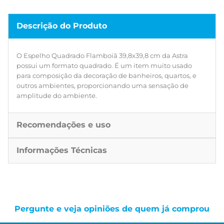
Descrição do Produto
O Espelho Quadrado Flamboiã 39,8x39,8 cm da Astra
possui um formato quadrado. É um item muito usado
para composição da decoração de banheiros, quartos, e
outros ambientes, proporcionando uma sensação de
amplitude do ambiente.
Recomendações e uso
Informações Técnicas
Pergunte e veja opiniões de quem já comprou