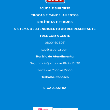
AJUDA E SUPORTE
TROCAS E CANCELAMENTOS
POLÍTICAS E TERMOS
SISTEMA DE ATENDIMENTO AO REPRESENTANTE
FALE COM A GENTE
0800 160 5051
sac@astra-sa.com
Horário de Atendimento:
Segunda à Quinta das 8h às 16h30
Sexta das 7h30 às 15h30
Trabalhe Conosco
SIGA A ASTRA