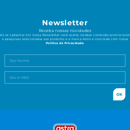
Newsletter
Receba nossas novidades
Ao se cadastrar em nossa Newsletter você aceita receber conteúdo promocional
e pesquisas relacionadas aos produtos e a marca Astra e concorda com nossa
Política de Privacidade
.
OK