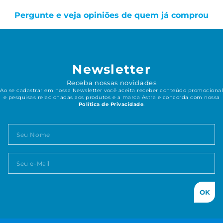
Pergunte e veja opiniões de quem já comprou
Newsletter
Receba nossas novidades
Ao se cadastrar em nossa Newsletter você aceita receber conteúdo promocional
e pesquisas relacionadas aos produtos e a marca Astra e concorda com nossa
Política de Privacidade
.
OK