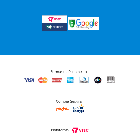
Formas de Pagamento
Compra Segura
Plataforma