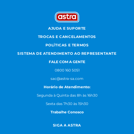
AJUDA E SUPORTE
TROCAS E CANCELAMENTOS
POLÍTICAS E TERMOS
SISTEMA DE ATENDIMENTO AO REPRESENTANTE
FALE COM A GENTE
0800 160 5051
sac@astra-sa.com
Horário de Atendimento:
Segunda à Quinta das 8h às 16h30
Sexta das 7h30 às 15h30
Trabalhe Conosco
SIGA A ASTRA