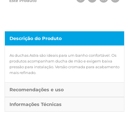
Este Produto
Descrição do Produto
As duchas Astra são ideais para um banho confortável. Os
produtos acompanham ducha de mão e exigem baixa
pressão para instalação. Versão cromada para acabamento
mais refinado.
Recomendações e uso
Informações Técnicas