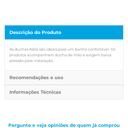
Descrição do Produto
As duchas Astra são ideais para um banho confortável. Os
produtos acompanham ducha de mão e exigem baixa
pressão para instalação.
Recomendações e uso
Informações Técnicas
Pergunte e veja opiniões de quem já comprou