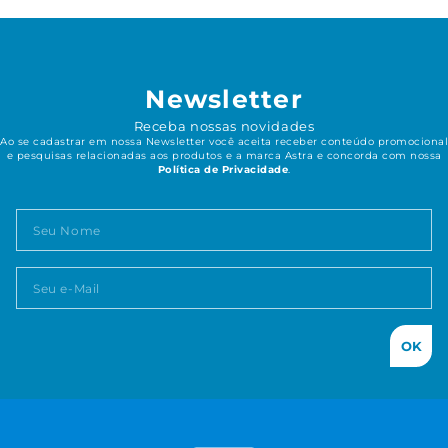
Newsletter
Receba nossas novidades
Ao se cadastrar em nossa Newsletter você aceita receber conteúdo promocional
e pesquisas relacionadas aos produtos e a marca Astra e concorda com nossa
Política de Privacidade
.
OK