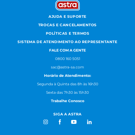
AJUDA E SUPORTE
TROCAS E CANCELAMENTOS
POLÍTICAS E TERMOS
SISTEMA DE ATENDIMENTO AO REPRESENTANTE
FALE COM A GENTE
0800 160 5051
sac@astra-sa.com
Horário de Atendimento:
Segunda à Quinta das 8h às 16h30
Sexta das 7h30 às 15h30
Trabalhe Conosco
SIGA A ASTRA