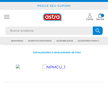
PEGUE SEU CUPOM!
Conta
Sacola
JAPI
BANHEIRAS
ASSENTOS SANITÁRIOS
ACESSIBILIDADE
ACESSÓRIOS PARA CONSTR
ESPAÇADORES E NIVELADORES DE PISO