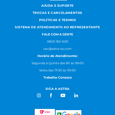
AJUDA E SUPORTE
TROCAS E CANCELAMENTOS
POLÍTICAS E TERMOS
SISTEMA DE ATENDIMENTO AO REPRESENTANTE
FALE COM A GENTE
0800 160 5051
sac@astra-sa.com
Horário de Atendimento:
Segunda à Quinta das 8h às 16h30
Sexta das 7h30 às 15h30
Trabalhe Conosco
SIGA A ASTRA