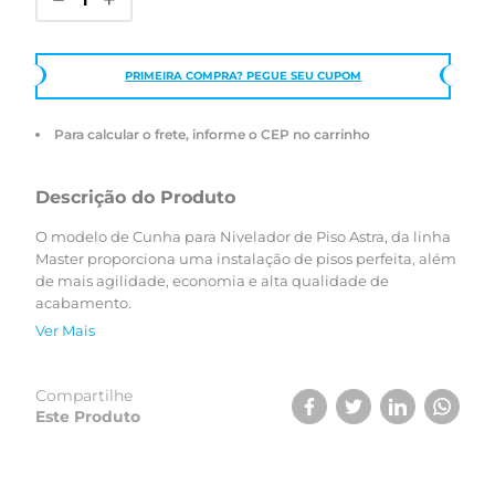
PRIMEIRA COMPRA? PEGUE SEU CUPOM
Para calcular o frete, informe o CEP no carrinho
Descrição do Produto
O modelo de Cunha para Nivelador de Piso Astra, da linha
Master proporciona uma instalação de pisos perfeita, além
de mais agilidade, economia e alta qualidade de
acabamento.
Ver Mais
Compartilhe
Este Produto