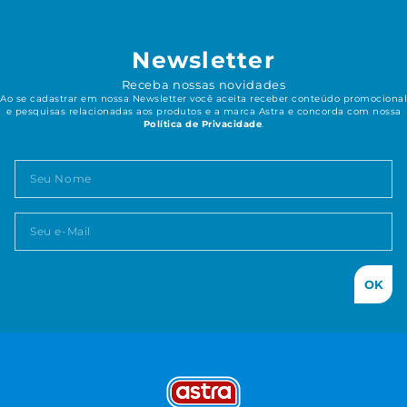
Newsletter
Receba nossas novidades
Ao se cadastrar em nossa Newsletter você aceita receber conteúdo promocional
e pesquisas relacionadas aos produtos e a marca Astra e concorda com nossa
Política de Privacidade
.
OK