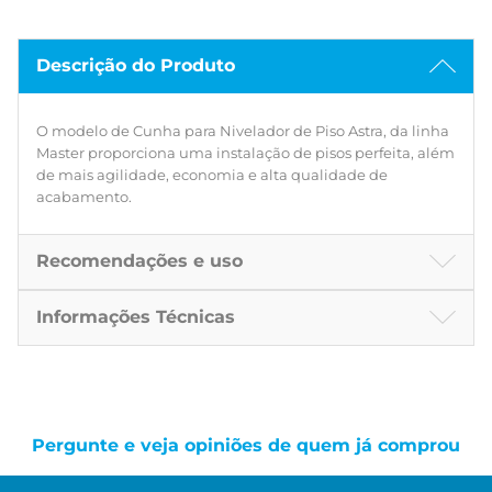
Descrição do Produto
O modelo de Cunha para Nivelador de Piso Astra, da linha
Master proporciona uma instalação de pisos perfeita, além
de mais agilidade, economia e alta qualidade de
acabamento.
Recomendações e uso
Informações Técnicas
Pergunte e veja opiniões de quem já comprou