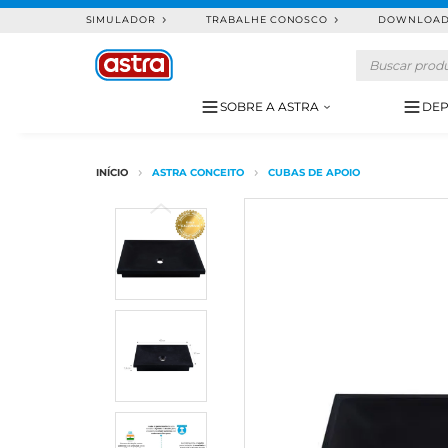
SIMULADOR
TRABALHE CONOSCO
DOWNLOA
SOBRE A ASTRA
DEP
ASTRA CONCEITO
CUBAS DE APOIO