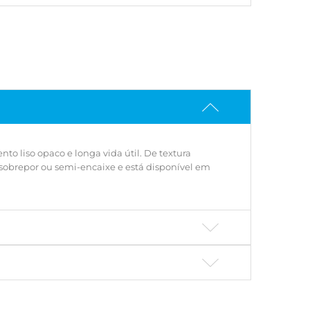
o liso opaco e longa vida útil. De textura
sobrepor ou semi-encaixe e está disponível em