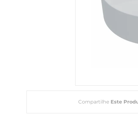
Compartilhe
Este Prod