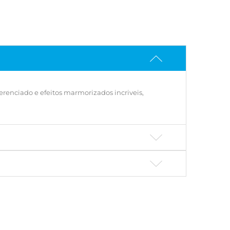
erenciado e efeitos marmorizados incriveis,