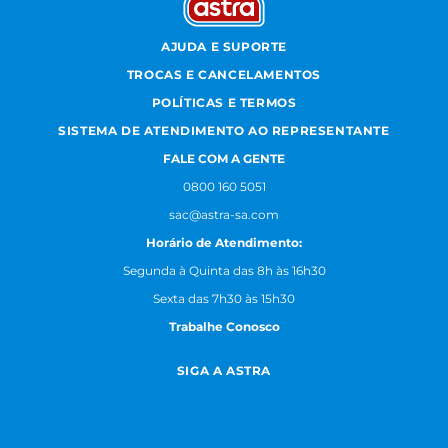
AJUDA E SUPORTE
TROCAS E CANCELAMENTOS
POLÍTICAS E TERMOS
SISTEMA DE ATENDIMENTO AO REPRESENTANTE
FALE COM A GENTE
0800 160 5051
sac@astra-sa.com
Horário de Atendimento:
Segunda à Quinta das 8h às 16h30
Sexta das 7h30 às 15h30
Trabalhe Conosco
SIGA A ASTRA