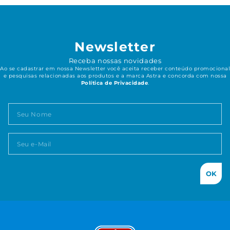
Newsletter
Receba nossas novidades
Ao se cadastrar em nossa Newsletter você aceita receber conteúdo promocional
e pesquisas relacionadas aos produtos e a marca Astra e concorda com nossa
Política de Privacidade
.
OK