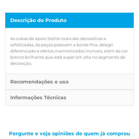
Descrição do Produto
As cubas de apoio Sotille ovais são decorativas e
sofisticadas. As peças possuem a borda fina, design
diferenciado e efeitos marmorizados incriveis, além da cor
branco brilhante que está super em alta no segmento de
decoração.
Recomendações e uso
Informações Técnicas
Pergunte e veja opiniões de quem já comprou