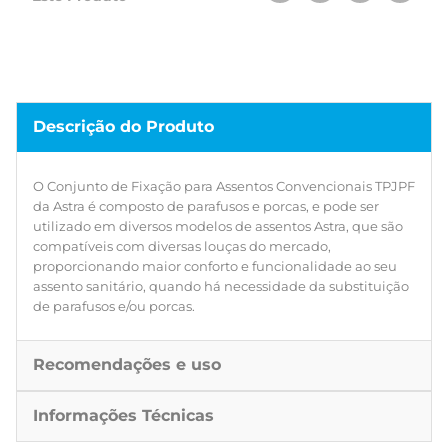
Descrição do Produto
O Conjunto de Fixação para Assentos Convencionais TPJPF
da Astra é composto de parafusos e porcas, e pode ser
utilizado em diversos modelos de assentos Astra, que são
compatíveis com diversas louças do mercado,
proporcionando maior conforto e funcionalidade ao seu
assento sanitário, quando há necessidade da substituição
de parafusos e/ou porcas.
Recomendações e uso
Informações Técnicas