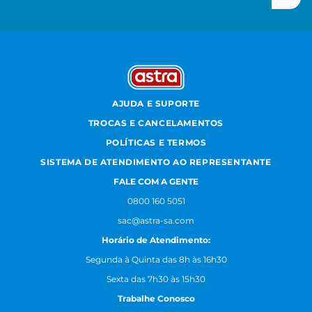
AJUDA E SUPORTE
TROCAS E CANCELAMENTOS
POLÍTICAS E TERMOS
SISTEMA DE ATENDIMENTO AO REPRESENTANTE
FALE COM A GENTE
0800 160 5051
sac@astra-sa.com
Horário de Atendimento:
Segunda à Quinta das 8h às 16h30
Sexta das 7h30 às 15h30
Trabalhe Conosco