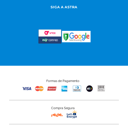
SIGA A ASTRA
Formas de Pagamento
Compra Segura