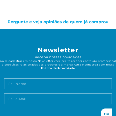
Pergunte e veja opiniões de quem já comprou
Newsletter
Receba nossas novidades
Ao se cadastrar em nossa Newsletter você aceita receber conteúdo promocional
e pesquisas relacionadas aos produtos e a marca Astra e concorda com nossa
Política de Privacidade
.
OK