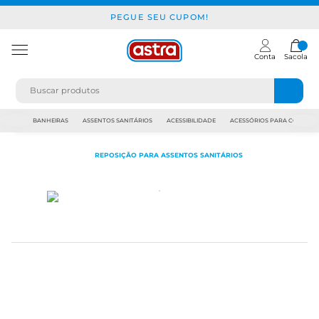
PEGUE SEU CUPOM!
Conta
Sacola
JAPI
BANHEIRAS
ASSENTOS SANITÁRIOS
ACESSIBILIDADE
ACESSÓRIOS PARA CONSTR
REPOSIÇÃO PARA ASSENTOS SANITÁRIOS