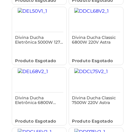
Produto Esgotado
Produto Esgotado
Divina Ducha
Divina Ducha Classic
Eletrônica 5000W 127V
6800W 220V Astra
Astra
Produto Esgotado
Produto Esgotado
Divina Ducha
Divina Ducha Classic
Eletrônica 6800W
7500W 220V Astra
220V Astra
Produto Esgotado
Produto Esgotado