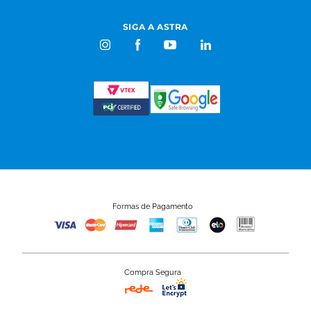
SIGA A ASTRA
Formas de Pagamento
Compra Segura