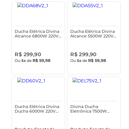
Ducha Elétrica Divina
Ducha Elétrica Divina
Alcance 6800W 220V
Alcance 5500W 220V
Astra
Astra
R$ 299,90
R$ 299,90
R$ 59,98
R$ 59,98
Ou
5x
de
Ou
5x
de
Ducha Elétrica Divina
Divina Ducha
Ducha 6000W 220V
Eletrônica 7500W
Astra
220V Astra