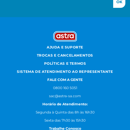
OK
AJUDA E SUPORTE
TROCAS E CANCELAMENTOS
POLÍTICAS E TERMOS
SISTEMA DE ATENDIMENTO AO REPRESENTANTE
FALE COM A GENTE
0800 160 5051
sac@astra-sa.com
Horário de Atendimento:
Segunda à Quinta das 8h às 16h30
Sexta das 7h30 às 15h30
Trabalhe Conosco