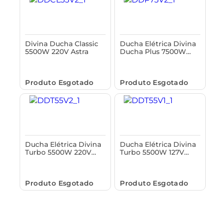
Divina Ducha Classic
Ducha Elétrica Divina
5500W 220V Astra
Ducha Plus 7500W
220V Astra
Produto Esgotado
Produto Esgotado
Ducha Elétrica Divina
Ducha Elétrica Divina
Turbo 5500W 220V
Turbo 5500W 127V
Astra
Astra
Produto Esgotado
Produto Esgotado