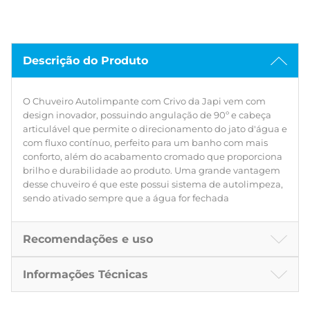
Descrição do Produto
O Chuveiro Autolimpante com Crivo da Japi vem com
design inovador, possuindo angulação de 90º e cabeça
articulável que permite o direcionamento do jato d'água e
com fluxo contínuo, perfeito para um banho com mais
conforto, além do acabamento cromado que proporciona
brilho e durabilidade ao produto. Uma grande vantagem
desse chuveiro é que este possui sistema de autolimpeza,
sendo ativado sempre que a água for fechada
Recomendações e uso
Informações Técnicas