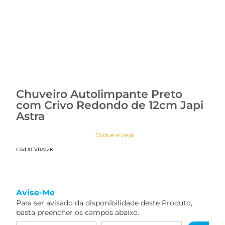
Chuveiro Autolimpante Preto
com Crivo Redondo de 12cm Japi
Astra
Clique e veja!
Cód:
#CVRA12K
Avise-Me
Para ser avisado da disponibilidade deste Produto,
basta preencher os campos abaixo.