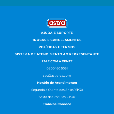
AJUDA E SUPORTE
TROCAS E CANCELAMENTOS
POLÍTICAS E TERMOS
SISTEMA DE ATENDIMENTO AO REPRESENTANTE
FALE COM A GENTE
0800 160 5051
sac@astra-sa.com
Horário de Atendimento:
Segunda à Quinta das 8h às 16h30
Sexta das 7h30 às 15h30
Trabalhe Conosco