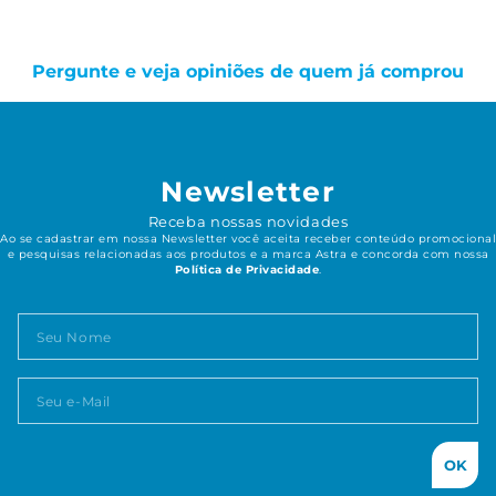
Pergunte e veja opiniões de quem já comprou
Newsletter
Receba nossas novidades
Ao se cadastrar em nossa Newsletter você aceita receber conteúdo promocional
e pesquisas relacionadas aos produtos e a marca Astra e concorda com nossa
Política de Privacidade
.
OK