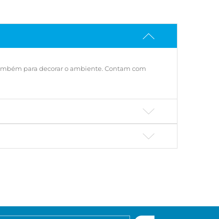
s e também para decorar o ambiente. Contam com