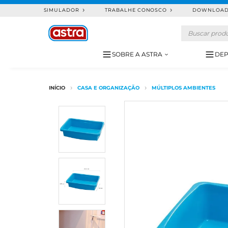
SIMULADOR
TRABALHE CONOSCO
DOWNLOA
SOBRE A ASTRA
DEP
CASA E ORGANIZAÇÃO
MÚLTIPLOS AMBIENTES