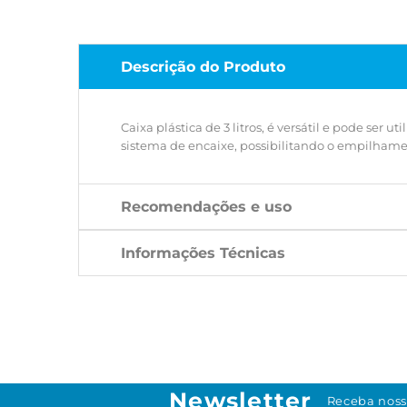
Descrição do Produto
Caixa plástica de 3 litros, é versátil e pode se
sistema de encaixe, possibilitando o empilhame
Recomendações e uso
Informações Técnicas
Newsletter
Receba noss