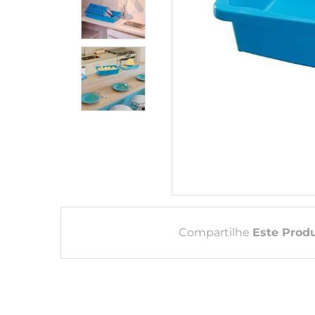
Compartilhe
Este Prod