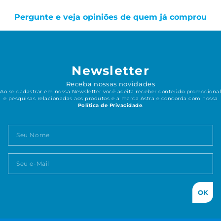
Pergunte e veja opiniões de quem já comprou
Newsletter
Receba nossas novidades
Ao se cadastrar em nossa Newsletter você aceita receber conteúdo promocional
e pesquisas relacionadas aos produtos e a marca Astra e concorda com nossa
Política de Privacidade
.
OK