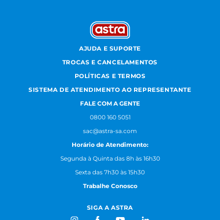
AJUDA E SUPORTE
TROCAS E CANCELAMENTOS
POLÍTICAS E TERMOS
SISTEMA DE ATENDIMENTO AO REPRESENTANTE
FALE COM A GENTE
0800 160 5051
sac@astra-sa.com
Horário de Atendimento:
Segunda à Quinta das 8h às 16h30
Sexta das 7h30 às 15h30
Trabalhe Conosco
SIGA A ASTRA