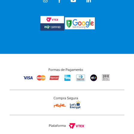
Formas de Pagamento
Compra Segura
Plataforma