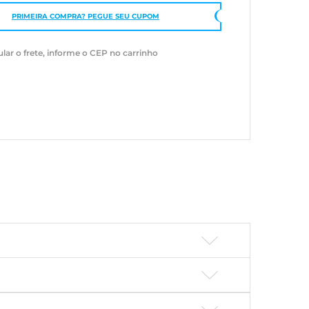
PRIMEIRA COMPRA? PEGUE SEU CUPOM
ular o frete, informe o CEP no carrinho