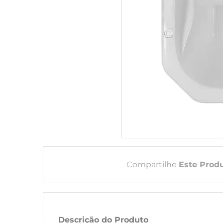
Compartilhe
Este Prod
Descrição do Produto