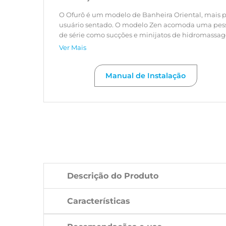
O Ofurô é um modelo de Banheira Oriental, mais p
usuário sentado. O modelo Zen acomoda uma pesso
de série como sucções e minijatos de hidromassa
Ver Mais
Manual de Instalação
Descrição do Produto
Características