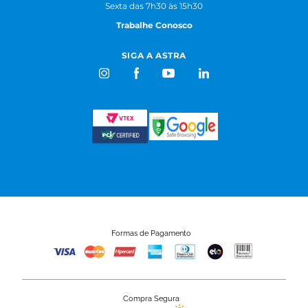
Sexta das 7h30 às 15h30
Trabalhe Conosco
SIGA A ASTRA
Formas de Pagamento
Compra Segura