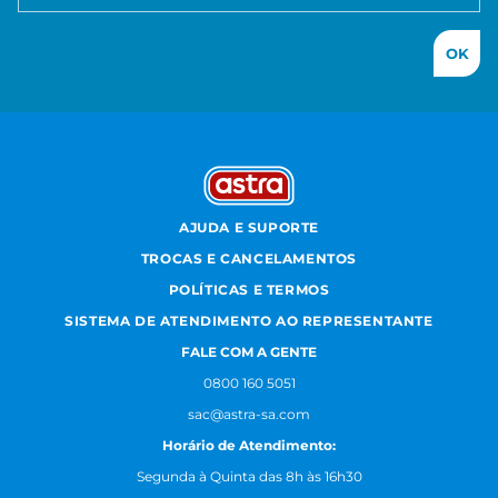
OK
AJUDA E SUPORTE
TROCAS E CANCELAMENTOS
POLÍTICAS E TERMOS
SISTEMA DE ATENDIMENTO AO REPRESENTANTE
FALE COM A GENTE
0800 160 5051
sac@astra-sa.com
Horário de Atendimento:
Segunda à Quinta das 8h às 16h30