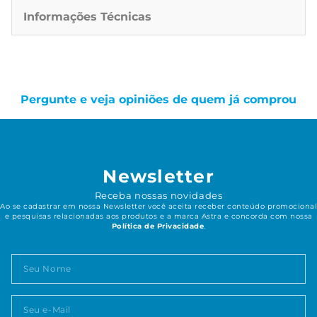
Informações Técnicas
Pergunte e veja opiniões de quem já comprou
Newsletter
Receba nossas novidades
Ao se cadastrar em nossa Newsletter você aceita receber conteúdo promocional
e pesquisas relacionadas aos produtos e a marca Astra e concorda com nossa
Política de Privacidade
.