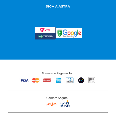
SIGA A ASTRA
Formas de Pagamento
Compra Segura