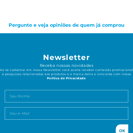
Pergunte e veja opiniões de quem já comprou
Newsletter
Receba nossas novidades
Ao se cadastrar em nossa Newsletter você aceita receber conteúdo promocional
e pesquisas relacionadas aos produtos e a marca Astra e concorda com nossa
Política de Privacidade
.
OK