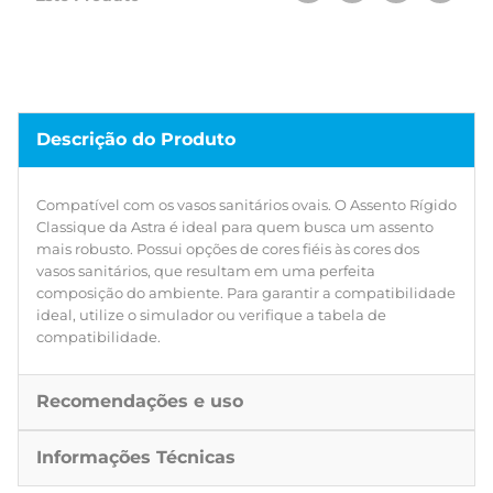
Descrição do Produto
Compatível com os vasos sanitários ovais. O Assento Rígido
Classique da Astra é ideal para quem busca um assento
mais robusto. Possui opções de cores fiéis às cores dos
vasos sanitários, que resultam em uma perfeita
composição do ambiente. Para garantir a compatibilidade
ideal, utilize o simulador ou verifique a tabela de
compatibilidade.
Recomendações e uso
Informações Técnicas