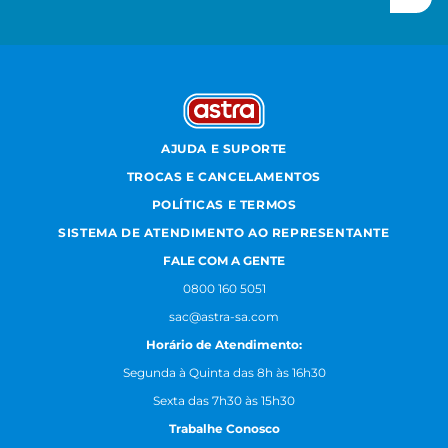
AJUDA E SUPORTE
TROCAS E CANCELAMENTOS
POLÍTICAS E TERMOS
SISTEMA DE ATENDIMENTO AO REPRESENTANTE
FALE COM A GENTE
0800 160 5051
sac@astra-sa.com
Horário de Atendimento:
Segunda à Quinta das 8h às 16h30
Sexta das 7h30 às 15h30
Trabalhe Conosco