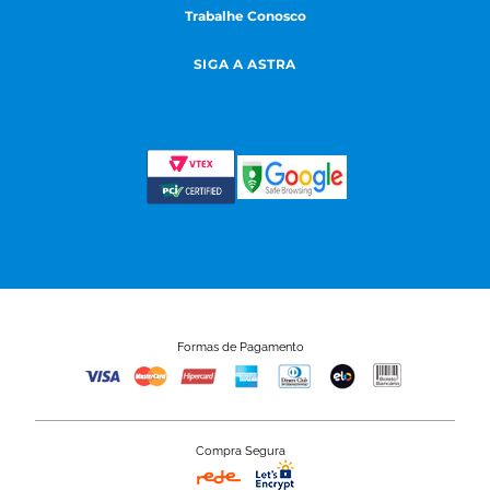
Trabalhe Conosco
SIGA A ASTRA
Formas de Pagamento
Compra Segura