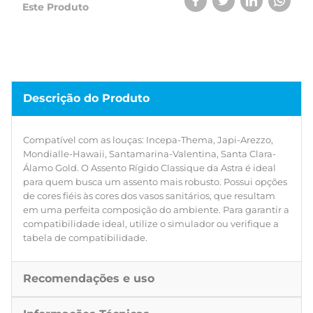
Este Produto
Descrição do Produto
Compatível com as louças: Incepa-Thema, Japi-Arezzo,
Mondialle-Hawaii, Santamarina-Valentina, Santa Clara-
Álamo Gold. O Assento Rígido Classique da Astra é ideal
para quem busca um assento mais robusto. Possui opções
de cores fiéis às cores dos vasos sanitários, que resultam
em uma perfeita composição do ambiente. Para garantir a
compatibilidade ideal, utilize o simulador ou verifique a
tabela de compatibilidade.
Recomendações e uso