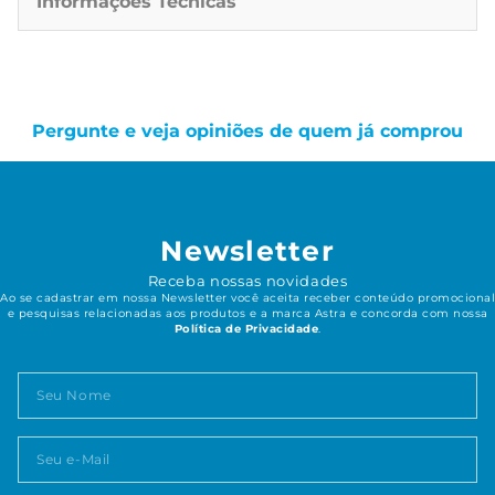
Informações Técnicas
Pergunte e veja opiniões de quem já comprou
Newsletter
Receba nossas novidades
Ao se cadastrar em nossa Newsletter você aceita receber conteúdo promocional
e pesquisas relacionadas aos produtos e a marca Astra e concorda com nossa
Política de Privacidade
.