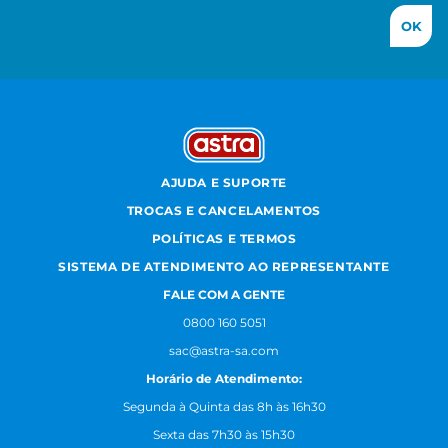
OK
AJUDA E SUPORTE
TROCAS E CANCELAMENTOS
POLÍTICAS E TERMOS
SISTEMA DE ATENDIMENTO AO REPRESENTANTE
FALE COM A GENTE
0800 160 5051
sac@astra-sa.com
Horário de Atendimento:
Segunda à Quinta das 8h às 16h30
Sexta das 7h30 às 15h30