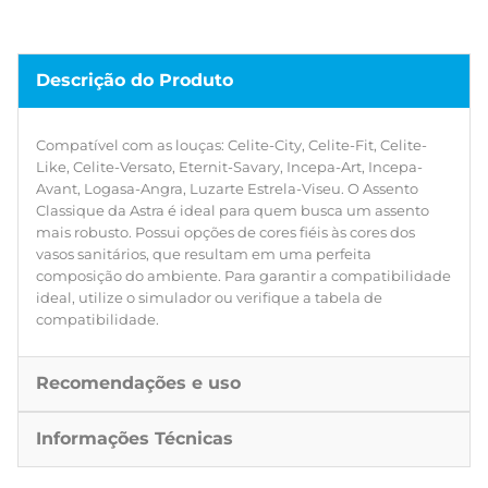
Descrição do Produto
Compatível com as louças: Celite-City, Celite-Fit, Celite-
Like, Celite-Versato, Eternit-Savary, Incepa-Art, Incepa-
Avant, Logasa-Angra, Luzarte Estrela-Viseu. O Assento
Classique da Astra é ideal para quem busca um assento
mais robusto. Possui opções de cores fiéis às cores dos
vasos sanitários, que resultam em uma perfeita
composição do ambiente. Para garantir a compatibilidade
ideal, utilize o simulador ou verifique a tabela de
compatibilidade.
Recomendações e uso
Informações Técnicas