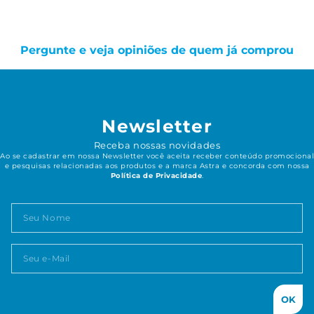
Pergunte e veja opiniões de quem já comprou
Newsletter
Receba nossas novidades
Ao se cadastrar em nossa Newsletter você aceita receber conteúdo promocional
e pesquisas relacionadas aos produtos e a marca Astra e concorda com nossa
Política de Privacidade
.
OK