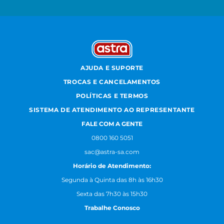
AJUDA E SUPORTE
TROCAS E CANCELAMENTOS
POLÍTICAS E TERMOS
SISTEMA DE ATENDIMENTO AO REPRESENTANTE
FALE COM A GENTE
0800 160 5051
sac@astra-sa.com
Horário de Atendimento:
Segunda à Quinta das 8h às 16h30
Sexta das 7h30 às 15h30
Trabalhe Conosco