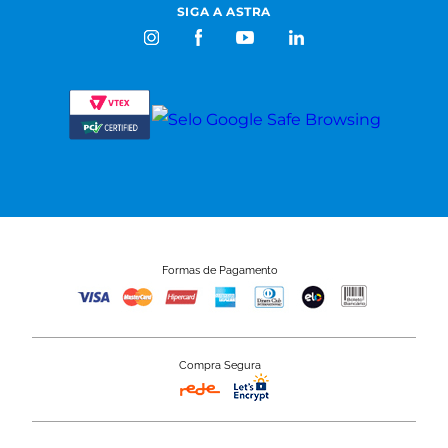
SIGA A ASTRA
Formas de Pagamento
Compra Segura