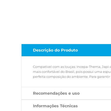
Descrição do Produto
Compatível com as louças: Incepa-Thema, Japi-
mais confortável do Brasil, pois possui uma espu
perfeita composição do ambiente. Para garantir a
Recomendações e uso
Informações Técnicas