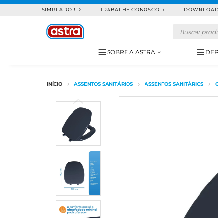
SIMULADOR
TRABALHE CONOSCO
DOWNLOA
SOBRE A ASTRA
DEP
ASSENTOS SANITÁRIOS
ASSENTOS SANITÁRIOS