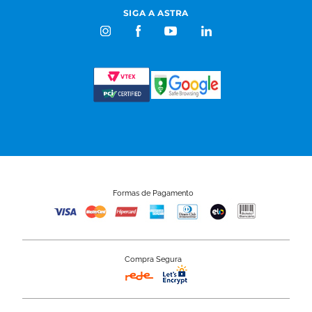
SIGA A ASTRA
Formas de Pagamento
Compra Segura