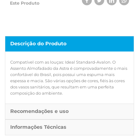
Este Produto
Descrição do Produto
Compatível com as louças: Ideal Standard-Avalon. O
Assento Almofadado da Astra é comprovadamente o mais
confortável do Brasil, pois possui uma espuma mais
espessa e macia. São várias opções de cores, fiéis às cores
dos vasos sanitários, que resultam em uma perfeita
composição do ambiente.
Recomendações e uso
Informações Técnicas