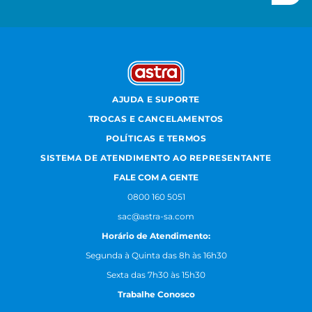
AJUDA E SUPORTE
TROCAS E CANCELAMENTOS
POLÍTICAS E TERMOS
SISTEMA DE ATENDIMENTO AO REPRESENTANTE
FALE COM A GENTE
0800 160 5051
sac@astra-sa.com
Horário de Atendimento:
Segunda à Quinta das 8h às 16h30
Sexta das 7h30 às 15h30
Trabalhe Conosco