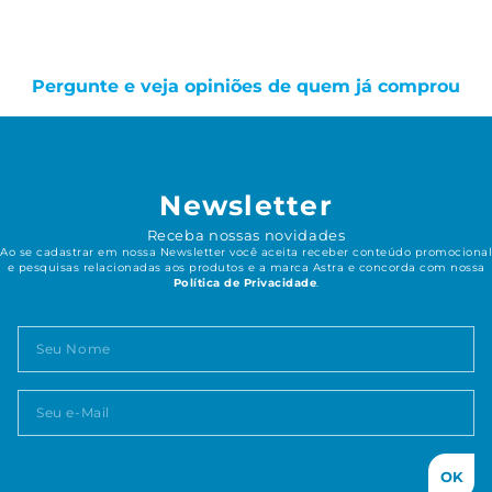
Pergunte e veja opiniões de quem já comprou
Newsletter
Receba nossas novidades
Ao se cadastrar em nossa Newsletter você aceita receber conteúdo promocional
e pesquisas relacionadas aos produtos e a marca Astra e concorda com nossa
Política de Privacidade
.
OK