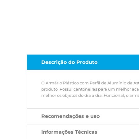
Descrição do Produto
O Armário Plástico com Perfil de Alumínio da A
produto. Possui cantoneiras para um melhor aca
melhor os objetos do dia a dia. Funcional, o arm
Recomendações e uso
Informações Técnicas