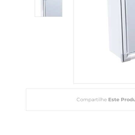
Compartilhe
Este Prod