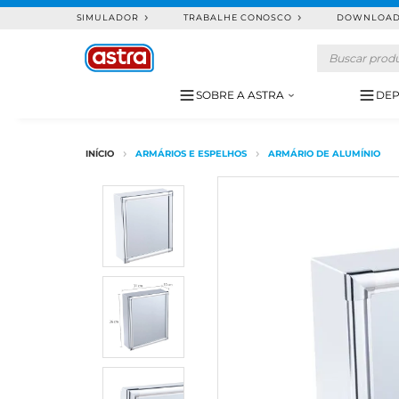
SIMULADOR
TRABALHE CONOSCO
DOWNLOA
SOBRE A ASTRA
DEP
ARMÁRIOS E ESPELHOS
ARMÁRIO DE ALUMÍNIO