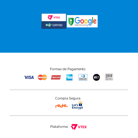
Formas de Pagamento
Compra Segura
Plataforma