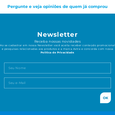
Pergunte e veja opiniões de quem já comprou
Newsletter
Receba nossas novidades
Ao se cadastrar em nossa Newsletter você aceita receber conteúdo promocional
e pesquisas relacionadas aos produtos e a marca Astra e concorda com nossa
Política de Privacidade
.
OK