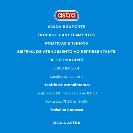
AJUDA E SUPORTE
TROCAS E CANCELAMENTOS
POLÍTICAS E TERMOS
SISTEMA DE ATENDIMENTO AO REPRESENTANTE
FALE COM A GENTE
0800 160 5051
sac@astra-sa.com
Horário de Atendimento:
Segunda à Quinta das 8h às 16h30
Sexta das 7h30 às 15h30
Trabalhe Conosco
SIGA A ASTRA