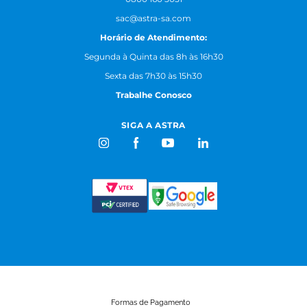
sac@astra-sa.com
Horário de Atendimento:
Segunda à Quinta das 8h às 16h30
Sexta das 7h30 às 15h30
Trabalhe Conosco
SIGA A ASTRA
Formas de Pagamento