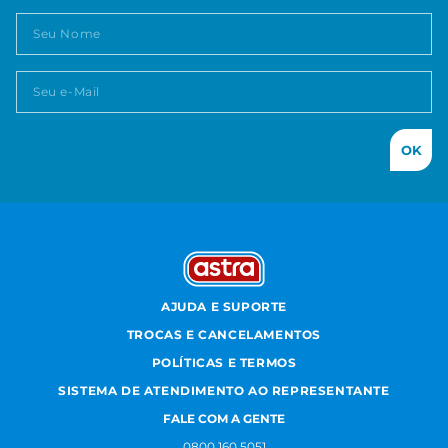
OK
AJUDA E SUPORTE
TROCAS E CANCELAMENTOS
POLÍTICAS E TERMOS
SISTEMA DE ATENDIMENTO AO REPRESENTANTE
FALE COM A GENTE
0800 160 5051