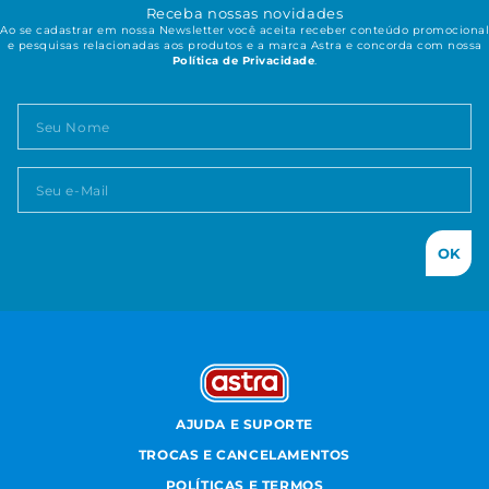
Receba nossas novidades
Ao se cadastrar em nossa Newsletter você aceita receber conteúdo promocional
e pesquisas relacionadas aos produtos e a marca Astra e concorda com nossa
Política de Privacidade
.
OK
AJUDA E SUPORTE
TROCAS E CANCELAMENTOS
POLÍTICAS E TERMOS