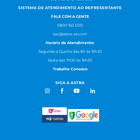
SISTEMA DE ATENDIMENTO AO REPRESENTANTE
FALE COM A GENTE
0800 160 5051
sac@astra-sa.com
Horário de Atendimento:
Segunda à Quinta das 8h às 16h30
Sexta das 7h30 às 15h30
Trabalhe Conosco
SIGA A ASTRA