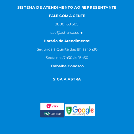
SISTEMA DE ATENDIMENTO AO REPRESENTANTE
FALE COM A GENTE
0800 160 5051
sac@astra-sa.com
Horário de Atendimento:
Segunda à Quinta das 8h às 16h30
Sexta das 7h30 às 15h30
Trabalhe Conosco
SIGA A ASTRA