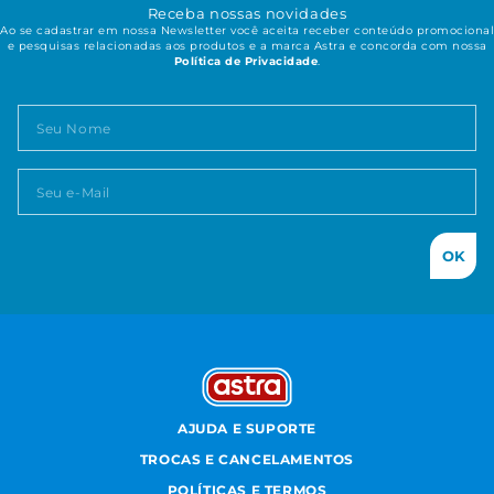
Receba nossas novidades
Ao se cadastrar em nossa Newsletter você aceita receber conteúdo promocional
e pesquisas relacionadas aos produtos e a marca Astra e concorda com nossa
Política de Privacidade
.
OK
AJUDA E SUPORTE
TROCAS E CANCELAMENTOS
POLÍTICAS E TERMOS