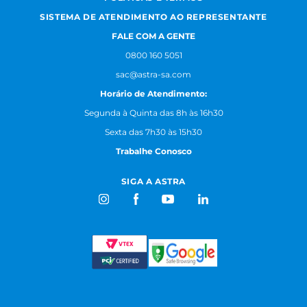
SISTEMA DE ATENDIMENTO AO REPRESENTANTE
FALE COM A GENTE
0800 160 5051
sac@astra-sa.com
Horário de Atendimento:
Segunda à Quinta das 8h às 16h30
Sexta das 7h30 às 15h30
Trabalhe Conosco
SIGA A ASTRA