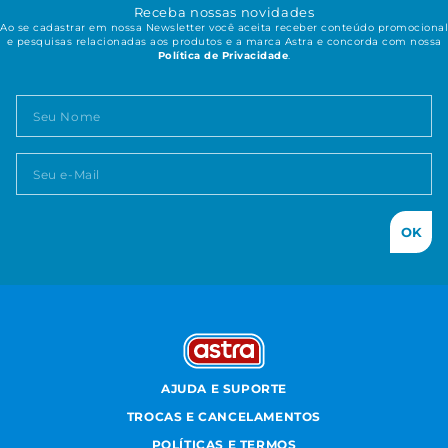
Receba nossas novidades
Ao se cadastrar em nossa Newsletter você aceita receber conteúdo promocional
e pesquisas relacionadas aos produtos e a marca Astra e concorda com nossa
Política de Privacidade
.
OK
AJUDA E SUPORTE
TROCAS E CANCELAMENTOS
POLÍTICAS E TERMOS