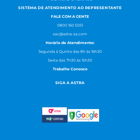
SISTEMA DE ATENDIMENTO AO REPRESENTANTE
FALE COM A GENTE
0800 160 5051
sac@astra-sa.com
Horário de Atendimento:
Segunda à Quinta das 8h às 16h30
Sexta das 7h30 às 15h30
Trabalhe Conosco
SIGA A ASTRA