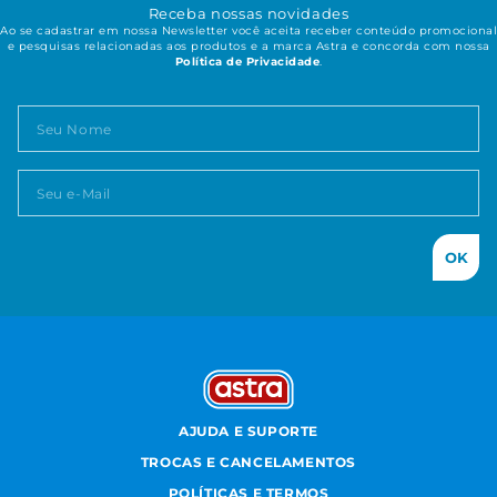
Receba nossas novidades
Ao se cadastrar em nossa Newsletter você aceita receber conteúdo promocional
e pesquisas relacionadas aos produtos e a marca Astra e concorda com nossa
Política de Privacidade
.
OK
AJUDA E SUPORTE
TROCAS E CANCELAMENTOS
POLÍTICAS E TERMOS