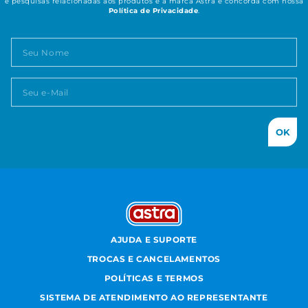
e pesquisas relacionadas aos produtos e a marca Astra e concorda com nossa
Política de Privacidade
.
OK
AJUDA E SUPORTE
TROCAS E CANCELAMENTOS
POLÍTICAS E TERMOS
SISTEMA DE ATENDIMENTO AO REPRESENTANTE