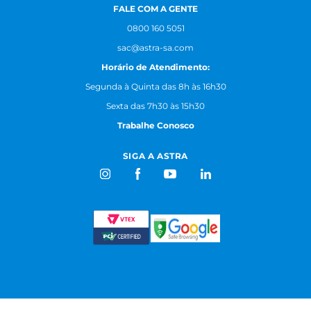
FALE COM A GENTE
0800 160 5051
sac@astra-sa.com
Horário de Atendimento:
Segunda à Quinta das 8h às 16h30
Sexta das 7h30 às 15h30
Trabalhe Conosco
SIGA A ASTRA