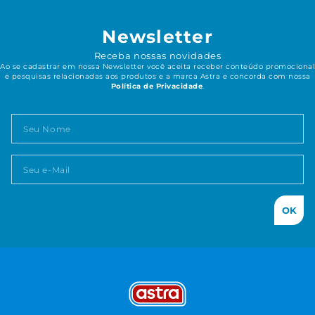
Newsletter
Receba nossas novidades
Ao se cadastrar em nossa Newsletter você aceita receber conteúdo promocional
e pesquisas relacionadas aos produtos e a marca Astra e concorda com nossa
Política de Privacidade
.
OK