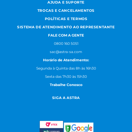
AJUDA E SUPORTE
TROCAS E CANCELAMENTOS
POLÍTICAS E TERMOS
SISTEMA DE ATENDIMENTO AO REPRESENTANTE
FALE COM A GENTE
0800 160 5051
sac@astra-sa.com
Horário de Atendimento:
Segunda à Quinta das 8h às 16h30
Sexta das 7h30 às 15h30
Trabalhe Conosco
SIGA A ASTRA